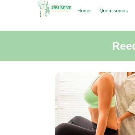
Home
Quem somos
Reed