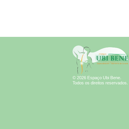
© 2026 Espaço Ubi Bene.
Todos os direitos reservados.